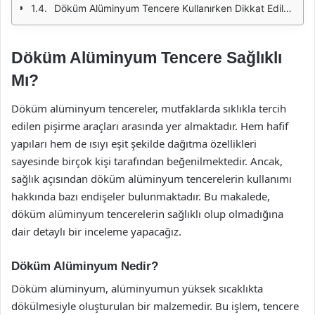
Döküm Alüminyum Tencere Kullanırken Dikkat Edilmesi Gerekenler
Döküm Alüminyum Tencere Sağlıklı
Mı?
Döküm alüminyum tencereler, mutfaklarda sıklıkla tercih
edilen pişirme araçları arasında yer almaktadır. Hem hafif
yapıları hem de ısıyı eşit şekilde dağıtma özellikleri
sayesinde birçok kişi tarafından beğenilmektedir. Ancak,
sağlık açısından döküm alüminyum tencerelerin kullanımı
hakkında bazı endişeler bulunmaktadır. Bu makalede,
döküm alüminyum tencerelerin sağlıklı olup olmadığına
dair detaylı bir inceleme yapacağız.
Döküm Alüminyum Nedir?
Döküm alüminyum, alüminyumun yüksek sıcaklıkta
dökülmesiyle oluşturulan bir malzemedir. Bu işlem, tencere