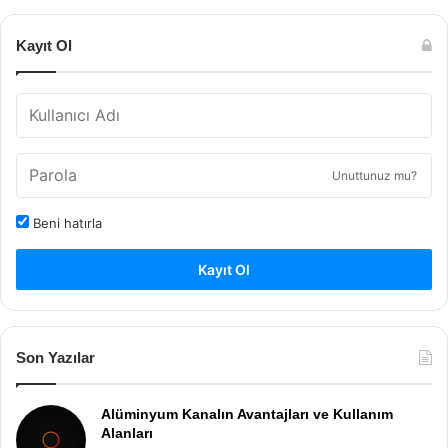
Kayıt Ol
Unuttunuz mu?
Beni hatırla
Kayıt Ol
Son Yazılar
Alüminyum Kanalın Avantajları ve Kullanım
Alanları