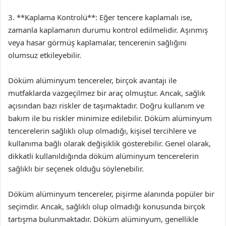
3. **Kaplama Kontrolü**: Eğer tencere kaplamalı ise,
zamanla kaplamanın durumu kontrol edilmelidir. Aşınmış
veya hasar görmüş kaplamalar, tencerenin sağlığını
olumsuz etkileyebilir.
Döküm alüminyum tencereler, birçok avantajı ile
mutfaklarda vazgeçilmez bir araç olmuştur. Ancak, sağlık
açısından bazı riskler de taşımaktadır. Doğru kullanım ve
bakım ile bu riskler minimize edilebilir. Döküm alüminyum
tencerelerin sağlıklı olup olmadığı, kişisel tercihlere ve
kullanıma bağlı olarak değişiklik gösterebilir. Genel olarak,
dikkatli kullanıldığında döküm alüminyum tencerelerin
sağlıklı bir seçenek olduğu söylenebilir.
Döküm alüminyum tencereler, pişirme alanında popüler bir
seçimdir. Ancak, sağlıklı olup olmadığı konusunda birçok
tartışma bulunmaktadır. Döküm alüminyum, genellikle