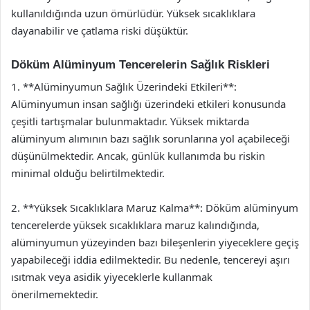
kullanıldığında uzun ömürlüdür. Yüksek sıcaklıklara
dayanabilir ve çatlama riski düşüktür.
Döküm Alüminyum Tencerelerin Sağlık Riskleri
1. **Alüminyumun Sağlık Üzerindeki Etkileri**:
Alüminyumun insan sağlığı üzerindeki etkileri konusunda
çeşitli tartışmalar bulunmaktadır. Yüksek miktarda
alüminyum alımının bazı sağlık sorunlarına yol açabileceği
düşünülmektedir. Ancak, günlük kullanımda bu riskin
minimal olduğu belirtilmektedir.
2. **Yüksek Sıcaklıklara Maruz Kalma**: Döküm alüminyum
tencerelerde yüksek sıcaklıklara maruz kalındığında,
alüminyumun yüzeyinden bazı bileşenlerin yiyeceklere geçiş
yapabileceği iddia edilmektedir. Bu nedenle, tencereyi aşırı
ısıtmak veya asidik yiyeceklerle kullanmak
önerilmemektedir.