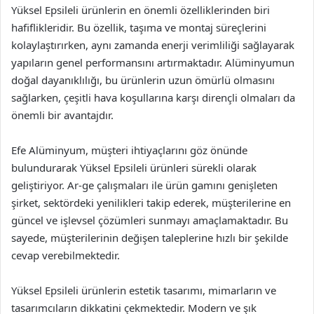
Yüksel Epsileli ürünlerin en önemli özelliklerinden biri
hafiflikleridir. Bu özellik, taşıma ve montaj süreçlerini
kolaylaştırırken, aynı zamanda enerji verimliliği sağlayarak
yapıların genel performansını artırmaktadır. Alüminyumun
doğal dayanıklılığı, bu ürünlerin uzun ömürlü olmasını
sağlarken, çeşitli hava koşullarına karşı dirençli olmaları da
önemli bir avantajdır.
Efe Alüminyum, müşteri ihtiyaçlarını göz önünde
bulundurarak Yüksel Epsileli ürünleri sürekli olarak
geliştiriyor. Ar-ge çalışmaları ile ürün gamını genişleten
şirket, sektördeki yenilikleri takip ederek, müşterilerine en
güncel ve işlevsel çözümleri sunmayı amaçlamaktadır. Bu
sayede, müşterilerinin değişen taleplerine hızlı bir şekilde
cevap verebilmektedir.
Yüksel Epsileli ürünlerin estetik tasarımı, mimarların ve
tasarımcıların dikkatini çekmektedir. Modern ve şık