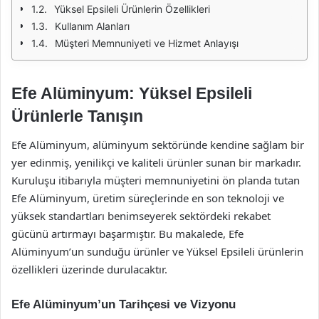
Yüksel Epsileli Ürünlerin Özellikleri
Kullanım Alanları
Müşteri Memnuniyeti ve Hizmet Anlayışı
Efe Alüminyum: Yüksel Epsileli
Ürünlerle Tanışın
Efe Alüminyum, alüminyum sektöründe kendine sağlam bir
yer edinmiş, yenilikçi ve kaliteli ürünler sunan bir markadır.
Kuruluşu itibarıyla müşteri memnuniyetini ön planda tutan
Efe Alüminyum, üretim süreçlerinde en son teknoloji ve
yüksek standartları benimseyerek sektördeki rekabet
gücünü artırmayı başarmıştır. Bu makalede, Efe
Alüminyum’un sunduğu ürünler ve Yüksel Epsileli ürünlerin
özellikleri üzerinde durulacaktır.
Efe Alüminyum’un Tarihçesi ve Vizyonu