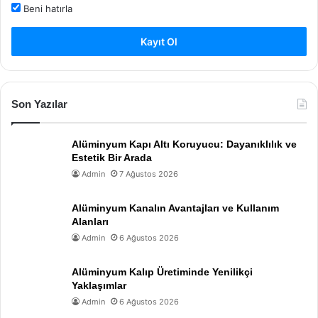
Beni hatırla
Kayıt Ol
Son Yazılar
Alüminyum Kapı Altı Koruyucu: Dayanıklılık ve
Estetik Bir Arada
Admin
7 Ağustos 2026
Alüminyum Kanalın Avantajları ve Kullanım
Alanları
Admin
6 Ağustos 2026
Alüminyum Kalıp Üretiminde Yenilikçi
Yaklaşımlar
Admin
6 Ağustos 2026