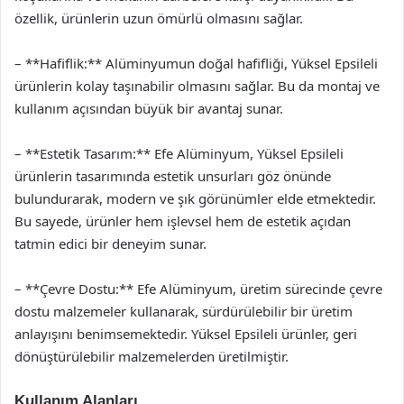
özellik, ürünlerin uzun ömürlü olmasını sağlar.
– **Hafiflik:** Alüminyumun doğal hafifliği, Yüksel Epsileli
ürünlerin kolay taşınabilir olmasını sağlar. Bu da montaj ve
kullanım açısından büyük bir avantaj sunar.
– **Estetik Tasarım:** Efe Alüminyum, Yüksel Epsileli
ürünlerin tasarımında estetik unsurları göz önünde
bulundurarak, modern ve şık görünümler elde etmektedir.
Bu sayede, ürünler hem işlevsel hem de estetik açıdan
tatmin edici bir deneyim sunar.
– **Çevre Dostu:** Efe Alüminyum, üretim sürecinde çevre
dostu malzemeler kullanarak, sürdürülebilir bir üretim
anlayışını benimsemektedir. Yüksel Epsileli ürünler, geri
dönüştürülebilir malzemelerden üretilmiştir.
Kullanım Alanları