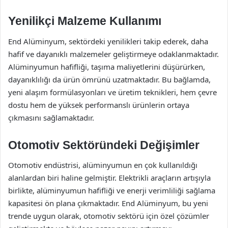
Yenilikçi Malzeme Kullanımı
End Alüminyum, sektördeki yenilikleri takip ederek, daha
hafif ve dayanıklı malzemeler geliştirmeye odaklanmaktadır.
Alüminyumun hafifliği, taşıma maliyetlerini düşürürken,
dayanıklılığı da ürün ömrünü uzatmaktadır. Bu bağlamda,
yeni alaşım formülasyonları ve üretim teknikleri, hem çevre
dostu hem de yüksek performanslı ürünlerin ortaya
çıkmasını sağlamaktadır.
Otomotiv Sektöründeki Değişimler
Otomotiv endüstrisi, alüminyumun en çok kullanıldığı
alanlardan biri haline gelmiştir. Elektrikli araçların artışıyla
birlikte, alüminyumun hafifliği ve enerji verimliliği sağlama
kapasitesi ön plana çıkmaktadır. End Alüminyum, bu yeni
trende uygun olarak, otomotiv sektörü için özel çözümler