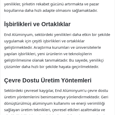
yenilikler, şirketin rekabet gücünü artırmakta ve pazar
koşullarına daha hızlı adapte olmasını sağlamaktadır.
İşbirlikleri ve Ortaklıklar
End Alüminyum, sektördeki yenilikleri daha etkin bir şekilde
uygulamak için çeşitli işbirlikleri ve ortaklıklar
geliştirmektedir. Araştırma kurumları ve üniversitelerle
yapılan işbirlikleri, yeni ürünlerin ve teknolojilerin
geliştirilmesine olanak tanımaktadır. Bu sayede, yenilikçi
çözümler daha hızlı bir şekilde hayata geçirilmektedir.
Çevre Dostu Üretim Yöntemleri
Sektördeki çevresel kaygılar, End Alüminyum’u çevre dostu
üretim yöntemlerini benimsemeye yönlendirmektedir. Geri
dönüştürülmüş alüminyum kullanımı ve enerji verimliliği
sağlayan üretim teknikleri, çevresel etkileri azaltmakta ve