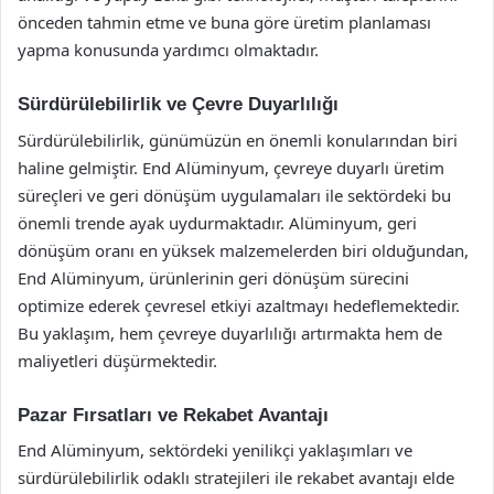
önceden tahmin etme ve buna göre üretim planlaması
yapma konusunda yardımcı olmaktadır.
Sürdürülebilirlik ve Çevre Duyarlılığı
Sürdürülebilirlik, günümüzün en önemli konularından biri
haline gelmiştir. End Alüminyum, çevreye duyarlı üretim
süreçleri ve geri dönüşüm uygulamaları ile sektördeki bu
önemli trende ayak uydurmaktadır. Alüminyum, geri
dönüşüm oranı en yüksek malzemelerden biri olduğundan,
End Alüminyum, ürünlerinin geri dönüşüm sürecini
optimize ederek çevresel etkiyi azaltmayı hedeflemektedir.
Bu yaklaşım, hem çevreye duyarlılığı artırmakta hem de
maliyetleri düşürmektedir.
Pazar Fırsatları ve Rekabet Avantajı
End Alüminyum, sektördeki yenilikçi yaklaşımları ve
sürdürülebilirlik odaklı stratejileri ile rekabet avantajı elde