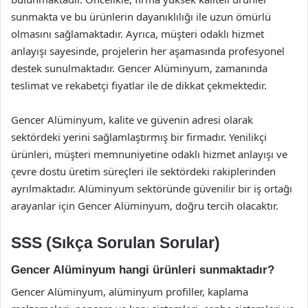
sunmakta ve bu ürünlerin dayanıklılığı ile uzun ömürlü
olmasını sağlamaktadır. Ayrıca, müşteri odaklı hizmet
anlayışı sayesinde, projelerin her aşamasında profesyonel
destek sunulmaktadır. Gencer Alüminyum, zamanında
teslimat ve rekabetçi fiyatlar ile de dikkat çekmektedir.
Gencer Alüminyum, kalite ve güvenin adresi olarak
sektördeki yerini sağlamlaştırmış bir firmadır. Yenilikçi
ürünleri, müşteri memnuniyetine odaklı hizmet anlayışı ve
çevre dostu üretim süreçleri ile sektördeki rakiplerinden
ayrılmaktadır. Alüminyum sektöründe güvenilir bir iş ortağı
arayanlar için Gencer Alüminyum, doğru tercih olacaktır.
SSS (Sıkça Sorulan Sorular)
Gencer Alüminyum hangi ürünleri sunmaktadır?
Gencer Alüminyum, alüminyum profiller, kaplama