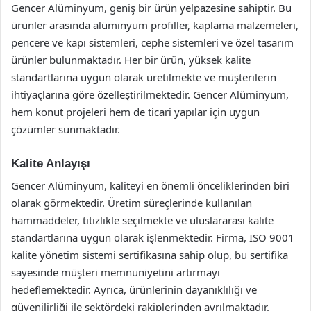
Gencer Alüminyum, geniş bir ürün yelpazesine sahiptir. Bu
ürünler arasında alüminyum profiller, kaplama malzemeleri,
pencere ve kapı sistemleri, cephe sistemleri ve özel tasarım
ürünler bulunmaktadır. Her bir ürün, yüksek kalite
standartlarına uygun olarak üretilmekte ve müşterilerin
ihtiyaçlarına göre özelleştirilmektedir. Gencer Alüminyum,
hem konut projeleri hem de ticari yapılar için uygun
çözümler sunmaktadır.
Kalite Anlayışı
Gencer Alüminyum, kaliteyi en önemli önceliklerinden biri
olarak görmektedir. Üretim süreçlerinde kullanılan
hammaddeler, titizlikle seçilmekte ve uluslararası kalite
standartlarına uygun olarak işlenmektedir. Firma, ISO 9001
kalite yönetim sistemi sertifikasına sahip olup, bu sertifika
sayesinde müşteri memnuniyetini artırmayı
hedeflemektedir. Ayrıca, ürünlerinin dayanıklılığı ve
güvenilirliği ile sektördeki rakiplerinden ayrılmaktadır.