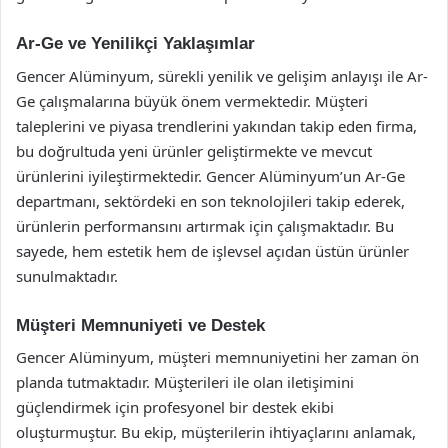
Ar-Ge ve Yenilikçi Yaklaşımlar
Gencer Alüminyum, sürekli yenilik ve gelişim anlayışı ile Ar-
Ge çalışmalarına büyük önem vermektedir. Müşteri
taleplerini ve piyasa trendlerini yakından takip eden firma,
bu doğrultuda yeni ürünler geliştirmekte ve mevcut
ürünlerini iyileştirmektedir. Gencer Alüminyum’un Ar-Ge
departmanı, sektördeki en son teknolojileri takip ederek,
ürünlerin performansını artırmak için çalışmaktadır. Bu
sayede, hem estetik hem de işlevsel açıdan üstün ürünler
sunulmaktadır.
Müşteri Memnuniyeti ve Destek
Gencer Alüminyum, müşteri memnuniyetini her zaman ön
planda tutmaktadır. Müşterileri ile olan iletişimini
güçlendirmek için profesyonel bir destek ekibi
oluşturmuştur. Bu ekip, müşterilerin ihtiyaçlarını anlamak,