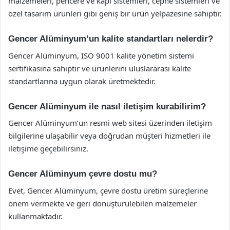
malzemeleri, pencere ve kapı sistemleri, cephe sistemleri ve
özel tasarım ürünleri gibi geniş bir ürün yelpazesine sahiptir.
Gencer Alüminyum’un kalite standartları nelerdir?
Gencer Alüminyum, ISO 9001 kalite yönetim sistemi
sertifikasına sahiptir ve ürünlerini uluslararası kalite
standartlarına uygun olarak üretmektedir.
Gencer Alüminyum ile nasıl iletişim kurabilirim?
Gencer Alüminyum’un resmi web sitesi üzerinden iletişim
bilgilerine ulaşabilir veya doğrudan müşteri hizmetleri ile
iletişime geçebilirsiniz.
Gencer Alüminyum çevre dostu mu?
Evet, Gencer Alüminyum, çevre dostu üretim süreçlerine
önem vermekte ve geri dönüştürülebilen malzemeler
kullanmaktadır.