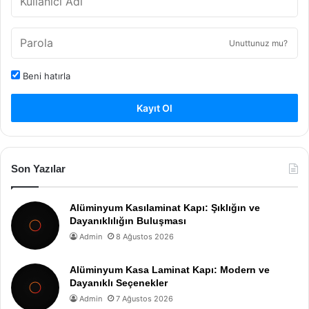
Unuttunuz mu?
Beni hatırla
Kayıt Ol
Son Yazılar
Alüminyum Kasılaminat Kapı: Şıklığın ve
Dayanıklılığın Buluşması
Admin
8 Ağustos 2026
Alüminyum Kasa Laminat Kapı: Modern ve
Dayanıklı Seçenekler
Admin
7 Ağustos 2026