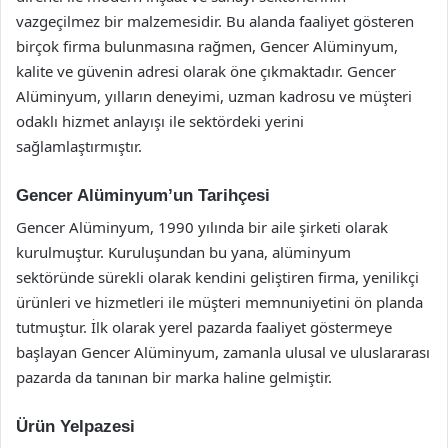
vazgeçilmez bir malzemesidir. Bu alanda faaliyet gösteren
birçok firma bulunmasına rağmen, Gencer Alüminyum,
kalite ve güvenin adresi olarak öne çıkmaktadır. Gencer
Alüminyum, yılların deneyimi, uzman kadrosu ve müşteri
odaklı hizmet anlayışı ile sektördeki yerini
sağlamlaştırmıştır.
Gencer Alüminyum’un Tarihçesi
Gencer Alüminyum, 1990 yılında bir aile şirketi olarak
kurulmuştur. Kuruluşundan bu yana, alüminyum
sektöründe sürekli olarak kendini geliştiren firma, yenilikçi
ürünleri ve hizmetleri ile müşteri memnuniyetini ön planda
tutmuştur. İlk olarak yerel pazarda faaliyet göstermeye
başlayan Gencer Alüminyum, zamanla ulusal ve uluslararası
pazarda da tanınan bir marka haline gelmiştir.
Ürün Yelpazesi