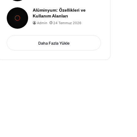
Alüminyum: Özellikleri ve
Kullanım Alanları
Admin
24 Temmuz 2026
Daha Fazla Yükle