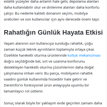
estetik yüzeyler daha anlamlı hale gelir, depolama alanları
daha kullanılabilir olur ve dinlenme alanları daha konforlu
çalışır. Bu nedenle kaliteli donanım seçimi, mobilya
üreticileri ve son kullanıcılar için aynı derecede önem taşır.
Rahatlığın Günlük Hayata Etkisi
Yaşam alanının son kullanıcıya sunduğu rahatlık, çoğu
zaman küçük teknik ayrıntıların toplamıyla ortaya çıkar.
Özellikle hareketli oturma ürünlerinde
koltuk mekanizması
doğru seçildiğinde bel, sırt ve uzanma konforunu
destekleyen hareketli oturma çözümlerinin daha doğal
çalışmasına imkan verir. Bu parça, mobilyanın rahatlık
vaadini günlük kullanımda hissedilir hale getirir ve
Deremfix’in fonksiyonel ürün anlayışıyla uyumlu bir
tamamlayıcı rol üstlenir.
Sonuç olarak böyle bir yaklaşım evde geçirilen zamanı daha