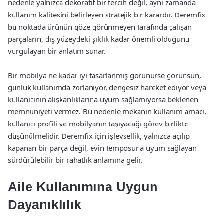
nedenle yalnızca dekoratif bir tercih değil, aynı zamanda
kullanım kalitesini belirleyen stratejik bir karardır. Deremfix
bu noktada ürünün göze görünmeyen tarafında çalışan
parçaların, dış yüzeydeki şıklık kadar önemli olduğunu
vurgulayan bir anlatım sunar.
Bir mobilya ne kadar iyi tasarlanmış görünürse görünsün,
günlük kullanımda zorlanıyor, dengesiz hareket ediyor veya
kullanıcının alışkanlıklarına uyum sağlamıyorsa beklenen
memnuniyeti vermez. Bu nedenle mekanın kullanım amacı,
kullanıcı profili ve mobilyanın taşıyacağı görev birlikte
düşünülmelidir. Deremfix için işlevsellik, yalnızca açılıp
kapanan bir parça değil, evin temposuna uyum sağlayan
sürdürülebilir bir rahatlık anlamına gelir.
Aile Kullanımına Uygun
Dayanıklılık