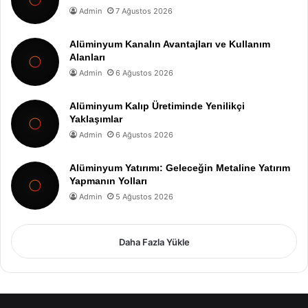
Admin
7 Ağustos 2026
Alüminyum Kanalın Avantajları ve Kullanım
Alanları
Admin
6 Ağustos 2026
Alüminyum Kalıp Üretiminde Yenilikçi
Yaklaşımlar
Admin
6 Ağustos 2026
Alüminyum Yatırımı: Geleceğin Metaline Yatırım
Yapmanın Yolları
Admin
5 Ağustos 2026
Daha Fazla Yükle