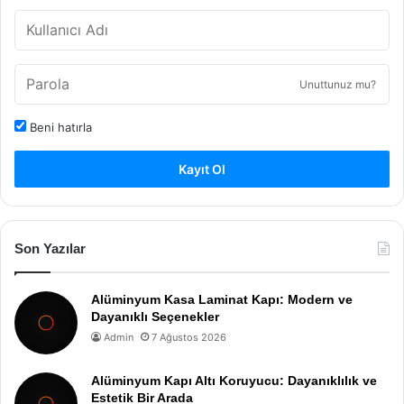
Unuttunuz mu?
Beni hatırla
Kayıt Ol
Son Yazılar
Alüminyum Kasa Laminat Kapı: Modern ve
Dayanıklı Seçenekler
Admin
7 Ağustos 2026
Alüminyum Kapı Altı Koruyucu: Dayanıklılık ve
Estetik Bir Arada