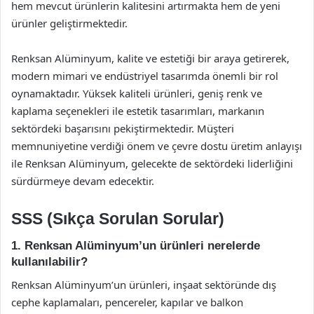
hem mevcut ürünlerin kalitesini artırmakta hem de yeni
ürünler geliştirmektedir.
Renksan Alüminyum, kalite ve estetiği bir araya getirerek,
modern mimari ve endüstriyel tasarımda önemli bir rol
oynamaktadır. Yüksek kaliteli ürünleri, geniş renk ve
kaplama seçenekleri ile estetik tasarımları, markanın
sektördeki başarısını pekiştirmektedir. Müşteri
memnuniyetine verdiği önem ve çevre dostu üretim anlayışı
ile Renksan Alüminyum, gelecekte de sektördeki liderliğini
sürdürmeye devam edecektir.
SSS (Sıkça Sorulan Sorular)
1. Renksan Alüminyum’un ürünleri nerelerde
kullanılabilir?
Renksan Alüminyum’un ürünleri, inşaat sektöründe dış
cephe kaplamaları, pencereler, kapılar ve balkon