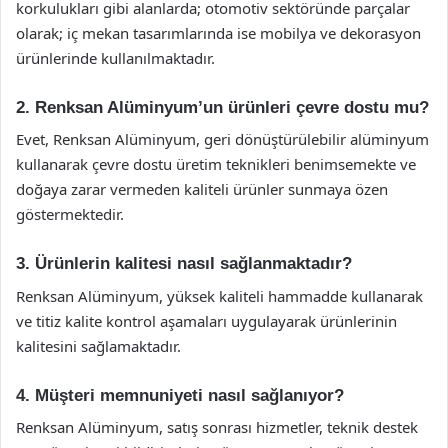
korkulukları gibi alanlarda; otomotiv sektöründe parçalar
olarak; iç mekan tasarımlarında ise mobilya ve dekorasyon
ürünlerinde kullanılmaktadır.
2. Renksan Alüminyum’un ürünleri çevre dostu mu?
Evet, Renksan Alüminyum, geri dönüştürülebilir alüminyum
kullanarak çevre dostu üretim teknikleri benimsemekte ve
doğaya zarar vermeden kaliteli ürünler sunmaya özen
göstermektedir.
3. Ürünlerin kalitesi nasıl sağlanmaktadır?
Renksan Alüminyum, yüksek kaliteli hammadde kullanarak
ve titiz kalite kontrol aşamaları uygulayarak ürünlerinin
kalitesini sağlamaktadır.
4. Müşteri memnuniyeti nasıl sağlanıyor?
Renksan Alüminyum, satış sonrası hizmetler, teknik destek