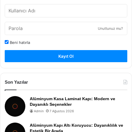
Unuttunuz mu?
Beni hatırla
Kayıt Ol
Son Yazılar
Alüminyum Kasa Laminat Kapı: Modern ve
Dayanıklı Seçenekler
Admin
7 Ağustos 2026
Alüminyum Kapı Altı Koruyucu: Dayanıklılık ve
Estetik Bir Arada