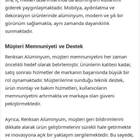
giderek yaygınlaşmaktadır. Mobilya, aydınlatma ve
dekorasyon ürünlerinde alüminyum, modern ve şık bir
görünüm sağlamakta, aynı zamanda dayanıklılık
sunmaktadır.
Müşteri Memnuniyeti ve Destek
Renksan Alüminyum, müşteri memnuniyetini her zaman
öncelikli hedef olarak belirlemiştir. Ürünlerin kalitesi kadar,
satış sonrası hizmetler de markanın başarısında büyük bir
rol oynamaktadır. Müşterilerine sunduğu teknik destek,
ürün montajı ve bakım hizmetleri, kullanıcıların
memnuniyetini artırmakta ve markaya olan güveni
pekiştirmektedir.
Ayrıca, Renksan Alüminyum, müşteri geri bildirimlerini
dikkate alarak ürün geliştirmelerini sürekli hale getirmekte
ve inovasyona açık bir yaklaşım sergilemektedir. Bu sayede,