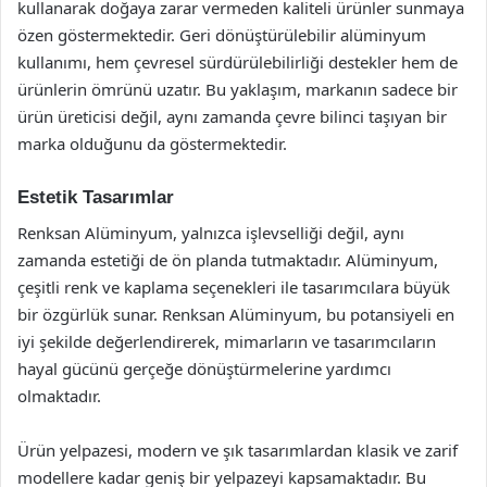
kullanarak doğaya zarar vermeden kaliteli ürünler sunmaya
özen göstermektedir. Geri dönüştürülebilir alüminyum
kullanımı, hem çevresel sürdürülebilirliği destekler hem de
ürünlerin ömrünü uzatır. Bu yaklaşım, markanın sadece bir
ürün üreticisi değil, aynı zamanda çevre bilinci taşıyan bir
marka olduğunu da göstermektedir.
Estetik Tasarımlar
Renksan Alüminyum, yalnızca işlevselliği değil, aynı
zamanda estetiği de ön planda tutmaktadır. Alüminyum,
çeşitli renk ve kaplama seçenekleri ile tasarımcılara büyük
bir özgürlük sunar. Renksan Alüminyum, bu potansiyeli en
iyi şekilde değerlendirerek, mimarların ve tasarımcıların
hayal gücünü gerçeğe dönüştürmelerine yardımcı
olmaktadır.
Ürün yelpazesi, modern ve şık tasarımlardan klasik ve zarif
modellere kadar geniş bir yelpazeyi kapsamaktadır. Bu