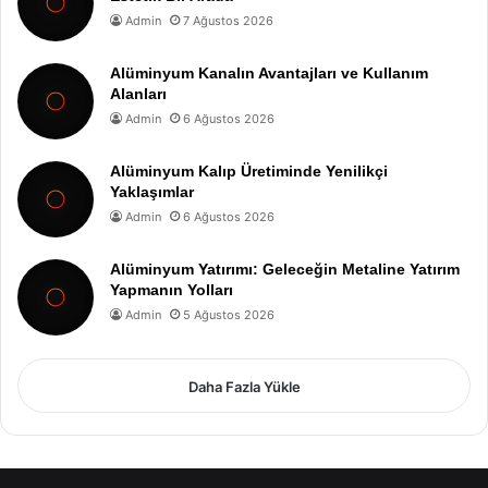
Admin
7 Ağustos 2026
Alüminyum Kanalın Avantajları ve Kullanım
Alanları
Admin
6 Ağustos 2026
Alüminyum Kalıp Üretiminde Yenilikçi
Yaklaşımlar
Admin
6 Ağustos 2026
Alüminyum Yatırımı: Geleceğin Metaline Yatırım
Yapmanın Yolları
Admin
5 Ağustos 2026
Daha Fazla Yükle