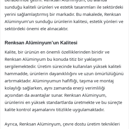
sunduğu kaliteli ürünleri ve estetik tasarımları ile sektördeki
yerini sağlamlaştırmış bir markadır. Bu makalede, Renksan
Alüminyum’un sunduğu ürünlerin kalitesi, estetik yönleri ve
sektördeki önemi ele alınacaktır.
Renksan Alüminyum’un Kalitesi
Kalite, bir ürünün en önemli özelliklerinden biridir ve
Renksan Alüminyum bu konuda titiz bir yaklaşım
sergilemektedir. Üretim sürecinde kullanılan yüksek kaliteli
hammadde, ürünlerin dayanıklılığını ve uzun ömürlülüğünü
artırmaktadır. Alüminyumun hafifliği, taşıma ve montaj
kolaylığı sağlarken, aynı zamanda enerji verimliliği
açısından da avantajlar sunar. Renksan Alüminyum,
ürünlerini en yüksek standartlarda üretmekte ve bu süreçte
kalite kontrol aşamalarını titizlikle uygulamaktadır.
Ayrıca, Renksan Alüminyum, çevre dostu üretim teknikleri