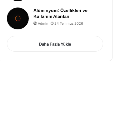
Alüminyum: Özellikleri ve
Kullanım Alanları
Admin
24 Temmuz 2026
Daha Fazla Yükle