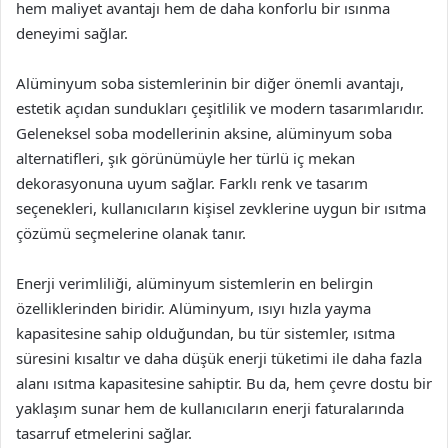
hem maliyet avantajı hem de daha konforlu bir ısınma
deneyimi sağlar.
Alüminyum soba sistemlerinin bir diğer önemli avantajı,
estetik açıdan sundukları çeşitlilik ve modern tasarımlarıdır.
Geleneksel soba modellerinin aksine, alüminyum soba
alternatifleri, şık görünümüyle her türlü iç mekan
dekorasyonuna uyum sağlar. Farklı renk ve tasarım
seçenekleri, kullanıcıların kişisel zevklerine uygun bir ısıtma
çözümü seçmelerine olanak tanır.
Enerji verimliliği, alüminyum sistemlerin en belirgin
özelliklerinden biridir. Alüminyum, ısıyı hızla yayma
kapasitesine sahip olduğundan, bu tür sistemler, ısıtma
süresini kısaltır ve daha düşük enerji tüketimi ile daha fazla
alanı ısıtma kapasitesine sahiptir. Bu da, hem çevre dostu bir
yaklaşım sunar hem de kullanıcıların enerji faturalarında
tasarruf etmelerini sağlar.