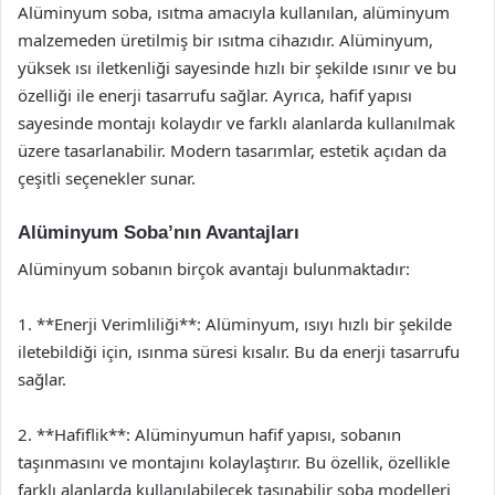
Alüminyum soba, ısıtma amacıyla kullanılan, alüminyum
malzemeden üretilmiş bir ısıtma cihazıdır. Alüminyum,
yüksek ısı iletkenliği sayesinde hızlı bir şekilde ısınır ve bu
özelliği ile enerji tasarrufu sağlar. Ayrıca, hafif yapısı
sayesinde montajı kolaydır ve farklı alanlarda kullanılmak
üzere tasarlanabilir. Modern tasarımlar, estetik açıdan da
çeşitli seçenekler sunar.
Alüminyum Soba’nın Avantajları
Alüminyum sobanın birçok avantajı bulunmaktadır:
1. **Enerji Verimliliği**: Alüminyum, ısıyı hızlı bir şekilde
iletebildiği için, ısınma süresi kısalır. Bu da enerji tasarrufu
sağlar.
2. **Hafiflik**: Alüminyumun hafif yapısı, sobanın
taşınmasını ve montajını kolaylaştırır. Bu özellik, özellikle
farklı alanlarda kullanılabilecek taşınabilir soba modelleri