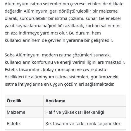
Alüminyum ısıtma sistemlerinin çevresel etkileri de dikkate
değerdir. Alüminyum, geri dönüştürülebilir bir malzeme
olarak, sürdürülebilir bir ısıtma çözümü sunar. Geleneksel
yakıt kaynaklarına bağımlılığı azaltarak, karbon salınımını
en aza indirmeye yardımcı olur. Bu durum, hem
kullanıcıların hem de çevrenin yararına bir gelişmedir.
Soba Alüminyum, modern ısıtma çözümleri sunarak,
kullanıcıların konforunu ve enerji verimliliğini artırmaktadır.
Estetik tasarımları, kolay montajları ve çevre dostu
özellikleri ile alüminyum ısıtma sistemleri, günümüzdeki
ısıtma ihtiyaçlarına en uygun çözümleri sağlamaktadır.
Özellik
Açıklama
Malzeme
Hafif ve yüksek ısı iletkenliği
Estetik
Şık tasarım ve farklı renk seçenekleri