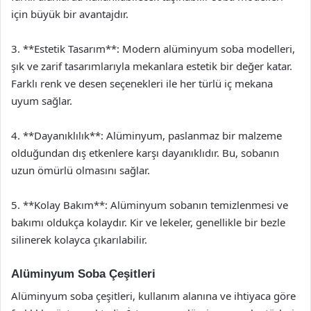
için büyük bir avantajdır.
3. **Estetik Tasarım**: Modern alüminyum soba modelleri,
şık ve zarif tasarımlarıyla mekanlara estetik bir değer katar.
Farklı renk ve desen seçenekleri ile her türlü iç mekana
uyum sağlar.
4. **Dayanıklılık**: Alüminyum, paslanmaz bir malzeme
olduğundan dış etkenlere karşı dayanıklıdır. Bu, sobanın
uzun ömürlü olmasını sağlar.
5. **Kolay Bakım**: Alüminyum sobanın temizlenmesi ve
bakımı oldukça kolaydır. Kir ve lekeler, genellikle bir bezle
silinerek kolayca çıkarılabilir.
Alüminyum Soba Çeşitleri
Alüminyum soba çeşitleri, kullanım alanına ve ihtiyaca göre