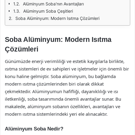
Alüminyum Soba'nın Avantajları
Alüminyum Soba Çeşitleri
Soba Alüminyum: Modern Isıtma Çözümleri
Soba Alüminyum: Modern Isıtma
Çözümleri
Günümüzde enerji verimliliği ve estetik kaygılarla birlikte,
ısıtma sistemleri de ev sahipleri ve işletmeler için önemli bir
konu haline gelmiştir. Soba alüminyum, bu bağlamda
modern ısıtma çözümlerinden biri olarak dikkat
çekmektedir. Alüminyumun hafifliği, dayanıklılığı ve ısı
iletkenliği, soba tasarımında önemli avantajlar sunar. Bu
makalede, alüminyum sobanın özellikleri, avantajları ve
modern ısıtma sistemlerindeki yeri ele alınacaktır.
Alüminyum Soba Nedir?