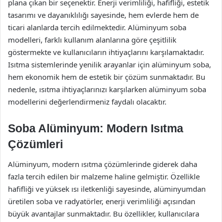
plana çıkan bir seçenektir. Enerji verimliliği, hafifliği, estetik
tasarımı ve dayanıklılığı sayesinde, hem evlerde hem de
ticari alanlarda tercih edilmektedir. Alüminyum soba
modelleri, farklı kullanım alanlarına göre çeşitlilik
göstermekte ve kullanıcıların ihtiyaçlarını karşılamaktadır.
Isıtma sistemlerinde yenilik arayanlar için alüminyum soba,
hem ekonomik hem de estetik bir çözüm sunmaktadır. Bu
nedenle, ısıtma ihtiyaçlarınızı karşılarken alüminyum soba
modellerini değerlendirmeniz faydalı olacaktır.
Soba Alüminyum: Modern Isıtma
Çözümleri
Alüminyum, modern ısıtma çözümlerinde giderek daha
fazla tercih edilen bir malzeme haline gelmiştir. Özellikle
hafifliği ve yüksek ısı iletkenliği sayesinde, alüminyumdan
üretilen soba ve radyatörler, enerji verimliliği açısından
büyük avantajlar sunmaktadır. Bu özellikler, kullanıcılara