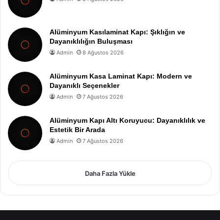
Alüminyum Kasılaminat Kapı: Şıklığın ve
Dayanıklılığın Buluşması
Admin
8 Ağustos 2026
Alüminyum Kasa Laminat Kapı: Modern ve
Dayanıklı Seçenekler
Admin
7 Ağustos 2026
Alüminyum Kapı Altı Koruyucu: Dayanıklılık ve
Estetik Bir Arada
Admin
7 Ağustos 2026
Daha Fazla Yükle