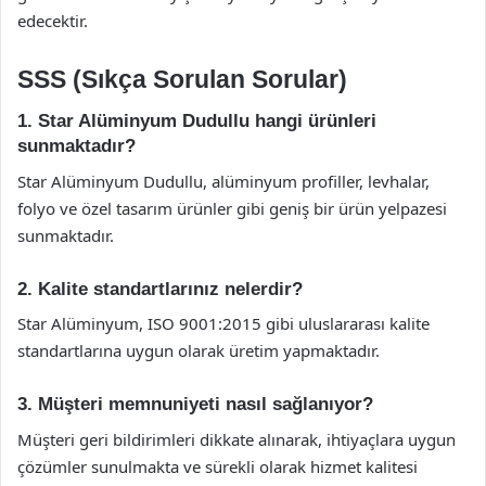
edecektir.
SSS (Sıkça Sorulan Sorular)
1. Star Alüminyum Dudullu hangi ürünleri
sunmaktadır?
Star Alüminyum Dudullu, alüminyum profiller, levhalar,
folyo ve özel tasarım ürünler gibi geniş bir ürün yelpazesi
sunmaktadır.
2. Kalite standartlarınız nelerdir?
Star Alüminyum, ISO 9001:2015 gibi uluslararası kalite
standartlarına uygun olarak üretim yapmaktadır.
3. Müşteri memnuniyeti nasıl sağlanıyor?
Müşteri geri bildirimleri dikkate alınarak, ihtiyaçlara uygun
çözümler sunulmakta ve sürekli olarak hizmet kalitesi