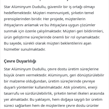
Star Alüminyum Dudullu, güvenilir bir iş ortağı olmayı
hedeflemektedir. Müşteri memnuniyeti, şirketin temel
prensiplerinden biridir. Her projede, müşterilerin
ihtiyaçlarını anlamak ve bu ihtiyaçlara uygun çözümler
sunmak için özenle çalışılmaktadır. Müşteri geri bildirimleri,
ürün geliştirme süreçlerinde önemli bir rol oynamaktadır.
Bu sayede, sürekli olarak müşteri beklentilerini aşan
hizmetler sunulmaktadır.
Çevre Duyarlılığı
Star Alüminyum Dudullu, çevre dostu üretim süreçlerine
büyük önem vermektedir. Alüminyum, geri dönüştürülebilir
bir malzeme olduğundan, üretim süreçlerinde çevreye
duyarlı yöntemler kullanılmaktadır. Atık yönetimi, enerji
tasarrufu ve sürdürülebilirlik, şirketin temel ilkeleri arasında
yer almaktadır. Bu yaklaşım, hem doğaya saygılı bir üretim
süreci sağlarken hem de müşterilere çevre dostu ürünler