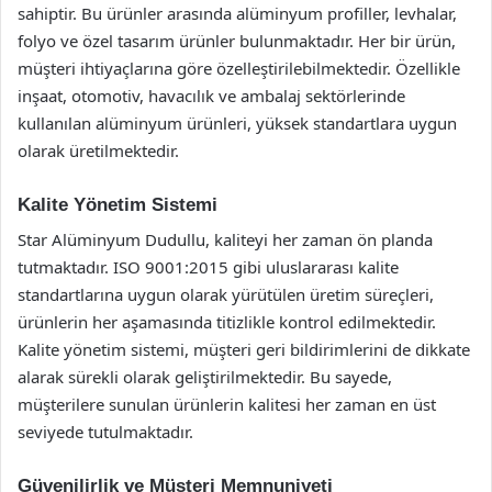
sahiptir. Bu ürünler arasında alüminyum profiller, levhalar,
folyo ve özel tasarım ürünler bulunmaktadır. Her bir ürün,
müşteri ihtiyaçlarına göre özelleştirilebilmektedir. Özellikle
inşaat, otomotiv, havacılık ve ambalaj sektörlerinde
kullanılan alüminyum ürünleri, yüksek standartlara uygun
olarak üretilmektedir.
Kalite Yönetim Sistemi
Star Alüminyum Dudullu, kaliteyi her zaman ön planda
tutmaktadır. ISO 9001:2015 gibi uluslararası kalite
standartlarına uygun olarak yürütülen üretim süreçleri,
ürünlerin her aşamasında titizlikle kontrol edilmektedir.
Kalite yönetim sistemi, müşteri geri bildirimlerini de dikkate
alarak sürekli olarak geliştirilmektedir. Bu sayede,
müşterilere sunulan ürünlerin kalitesi her zaman en üst
seviyede tutulmaktadır.
Güvenilirlik ve Müşteri Memnuniyeti