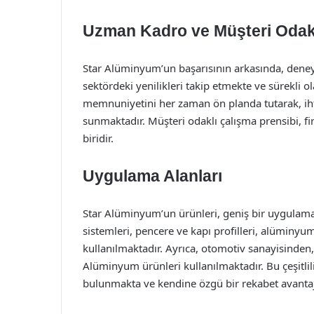
Uzman Kadro ve Müşteri Odakl
Star Alüminyum’un başarısının arkasında, deneyi
sektördeki yenilikleri takip etmekte ve sürekli ol
memnuniyetini her zaman ön planda tutarak, iht
sunmaktadır. Müşteri odaklı çalışma prensibi, fi
biridir.
Uygulama Alanları
Star Alüminyum’un ürünleri, geniş bir uygulama
sistemleri, pencere ve kapı profilleri, alüminyum
kullanılmaktadır. Ayrıca, otomotiv sanayisinden,
Alüminyum ürünleri kullanılmaktadır. Bu çeşitlil
bulunmakta ve kendine özgü bir rekabet avantaj