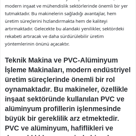
modern inşaat ve mühendislik sektörlerinde önemli bir yer
tutmaktadır. Bu makinelerin sağladığı avantajlar, hem
üretim süreçlerini hızlandırmakta hem de kaliteyi
artırmaktadır. Gelecekte bu alandaki yenilikler, sektördeki
rekabeti artıracak ve daha sürdürülebilir üretim
yöntemlerinin önünü açacaktır.
Teknik Makina ve PVC-Alüminyum
İşleme Makinaları, modern endüstriyel
üretim süreçlerinde önemli bir rol
oynamaktadır. Bu makineler, özellikle
inşaat sektöründe kullanılan PVC ve
alüminyum profillerin işlenmesinde
büyük bir gereklilik arz etmektedir.
PVC ve alüminyum, hafiflikleri ve