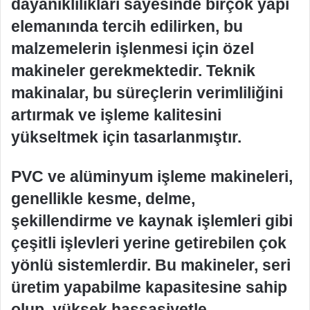
dayanıklılıkları sayesinde birçok yapı
elemanında tercih edilirken, bu
malzemelerin işlenmesi için özel
makineler gerekmektedir. Teknik
makinalar, bu süreçlerin verimliliğini
artırmak ve işleme kalitesini
yükseltmek için tasarlanmıştır.
PVC ve alüminyum işleme makineleri,
genellikle kesme, delme,
şekillendirme ve kaynak işlemleri gibi
çeşitli işlevleri yerine getirebilen çok
yönlü sistemlerdir. Bu makineler, seri
üretim yapabilme kapasitesine sahip
olup, yüksek hassasiyetle