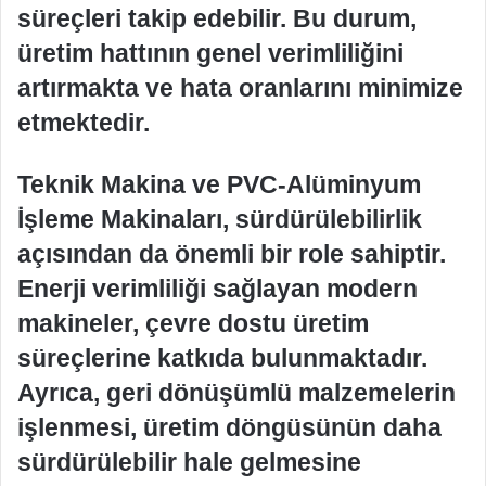
süreçleri takip edebilir. Bu durum,
üretim hattının genel verimliliğini
artırmakta ve hata oranlarını minimize
etmektedir.
Teknik Makina ve PVC-Alüminyum
İşleme Makinaları, sürdürülebilirlik
açısından da önemli bir role sahiptir.
Enerji verimliliği sağlayan modern
makineler, çevre dostu üretim
süreçlerine katkıda bulunmaktadır.
Ayrıca, geri dönüşümlü malzemelerin
işlenmesi, üretim döngüsünün daha
sürdürülebilir hale gelmesine