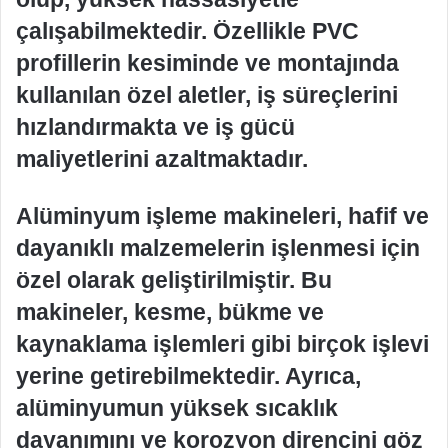
çalışabilmektedir. Özellikle PVC
profillerin kesiminde ve montajında
kullanılan özel aletler, iş süreçlerini
hızlandırmakta ve iş gücü
maliyetlerini azaltmaktadır.
Alüminyum işleme makineleri, hafif ve
dayanıklı malzemelerin işlenmesi için
özel olarak geliştirilmiştir. Bu
makineler, kesme, bükme ve
kaynaklama işlemleri gibi birçok işlevi
yerine getirebilmektedir. Ayrıca,
alüminyumun yüksek sıcaklık
dayanımını ve korozyon direncini göz