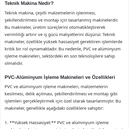
Teknik Makina Nedir?
Teknik makina, çeşitli malzemelerin işlenmesi,
şekillendirilmesi ve montajı için tasarlanmış makinelerdir.
Bu makineler, üretim süreçlerini otomatikleştirerek
verimliliği artırır ve iş gücü maliyetlerini düşürür. Teknik
makineler, özellikle yüksek hassasiyet gerektiren işlemlerde
kritik bir rol oynamaktadır. Bu nedenle, PVC ve alüminyum
işleme makineleri, sektördeki en son teknolojilere sahip
olmalıdır.
PVC-Alüminyum İşleme Makineleri ve Özellikleri
PVC ve alüminyum işleme makineleri, malzemelerin
kesilmesi, delik açılması, şekillendirilmesi ve montajı gibi
işlemleri gerçekleştirmek için özel olarak tasarlanmıştır. Bu
makineler, genellikle aşağıdaki özelliklere sahiptir:
1. **Yüksek Hassasiyet:** PVC ve alüminyum işleme