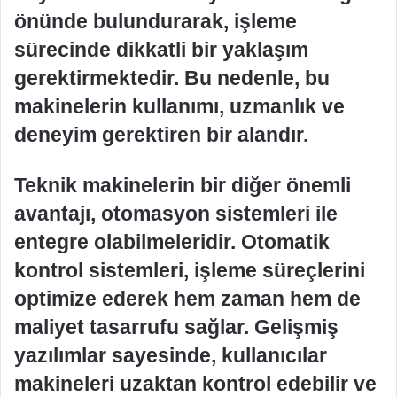
önünde bulundurarak, işleme
sürecinde dikkatli bir yaklaşım
gerektirmektedir. Bu nedenle, bu
makinelerin kullanımı, uzmanlık ve
deneyim gerektiren bir alandır.
Teknik makinelerin bir diğer önemli
avantajı, otomasyon sistemleri ile
entegre olabilmeleridir. Otomatik
kontrol sistemleri, işleme süreçlerini
optimize ederek hem zaman hem de
maliyet tasarrufu sağlar. Gelişmiş
yazılımlar sayesinde, kullanıcılar
makineleri uzaktan kontrol edebilir ve