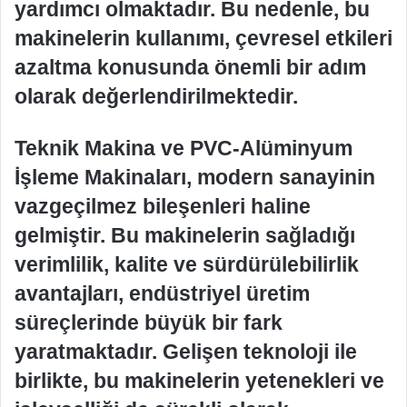
yardımcı olmaktadır. Bu nedenle, bu
makinelerin kullanımı, çevresel etkileri
azaltma konusunda önemli bir adım
olarak değerlendirilmektedir.
Teknik Makina ve PVC-Alüminyum
İşleme Makinaları, modern sanayinin
vazgeçilmez bileşenleri haline
gelmiştir. Bu makinelerin sağladığı
verimlilik, kalite ve sürdürülebilirlik
avantajları, endüstriyel üretim
süreçlerinde büyük bir fark
yaratmaktadır. Gelişen teknoloji ile
birlikte, bu makinelerin yetenekleri ve