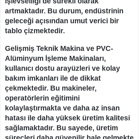
işlevselliği de sürekli olarak
artmaktadır. Bu durum, endüstrinin
geleceği açısından umut verici bir
tablo çizmektedir.
Gelişmiş Teknik Makina ve PVC-
Alüminyum İşleme Makinaları,
kullanıcı dostu arayüzleri ve kolay
bakım imkanları ile de dikkat
çekmektedir. Bu makineler,
operatörlerin eğitimini
kolaylaştırmakta ve daha az insan
hatası ile daha yüksek üretim kalitesi
sağlamaktadır. Bu sayede, üretim
süreçleri daha güvenilir hale gelmekte