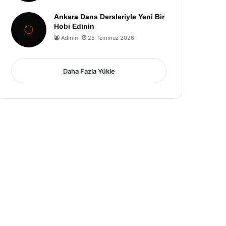
Ankara Dans Dersleriyle Yeni Bir
Hobi Edinin
Admin
25 Temmuz 2026
Daha Fazla Yükle