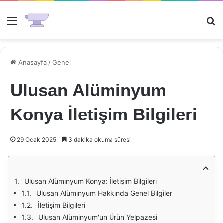
Menü
Ar
Anasayfa
/
Genel
Ulusan Alüminyum
Konya İletişim Bilgileri
29 Ocak 2025
3 dakika okuma süresi
Ulusan Alüminyum Konya: İletişim Bilgileri
Ulusan Alüminyum Hakkında Genel Bilgiler
İletişim Bilgileri
Ulusan Alüminyum'un Ürün Yelpazesi