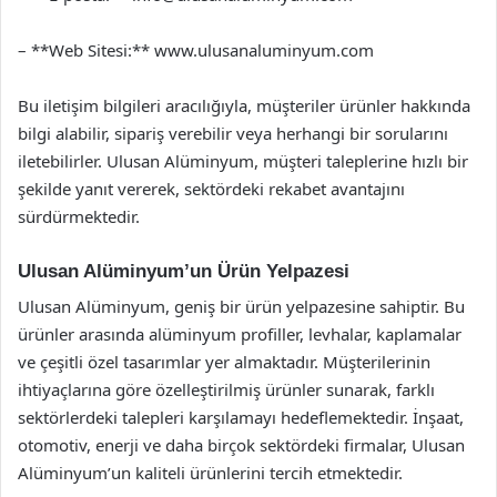
– **Web Sitesi:** www.ulusanaluminyum.com
Bu iletişim bilgileri aracılığıyla, müşteriler ürünler hakkında
bilgi alabilir, sipariş verebilir veya herhangi bir sorularını
iletebilirler. Ulusan Alüminyum, müşteri taleplerine hızlı bir
şekilde yanıt vererek, sektördeki rekabet avantajını
sürdürmektedir.
Ulusan Alüminyum’un Ürün Yelpazesi
Ulusan Alüminyum, geniş bir ürün yelpazesine sahiptir. Bu
ürünler arasında alüminyum profiller, levhalar, kaplamalar
ve çeşitli özel tasarımlar yer almaktadır. Müşterilerinin
ihtiyaçlarına göre özelleştirilmiş ürünler sunarak, farklı
sektörlerdeki talepleri karşılamayı hedeflemektedir. İnşaat,
otomotiv, enerji ve daha birçok sektördeki firmalar, Ulusan
Alüminyum’un kaliteli ürünlerini tercih etmektedir.