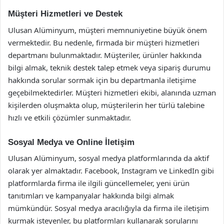
Müşteri Hizmetleri ve Destek
Ulusan Alüminyum, müşteri memnuniyetine büyük önem
vermektedir. Bu nedenle, firmada bir müşteri hizmetleri
departmanı bulunmaktadır. Müşteriler, ürünler hakkında
bilgi almak, teknik destek talep etmek veya sipariş durumu
hakkında sorular sormak için bu departmanla iletişime
geçebilmektedirler. Müşteri hizmetleri ekibi, alanında uzman
kişilerden oluşmakta olup, müşterilerin her türlü talebine
hızlı ve etkili çözümler sunmaktadır.
Sosyal Medya ve Online İletişim
Ulusan Alüminyum, sosyal medya platformlarında da aktif
olarak yer almaktadır. Facebook, Instagram ve LinkedIn gibi
platformlarda firma ile ilgili güncellemeler, yeni ürün
tanıtımları ve kampanyalar hakkında bilgi almak
mümkündür. Sosyal medya aracılığıyla da firma ile iletişim
kurmak isteyenler, bu platformları kullanarak sorularını