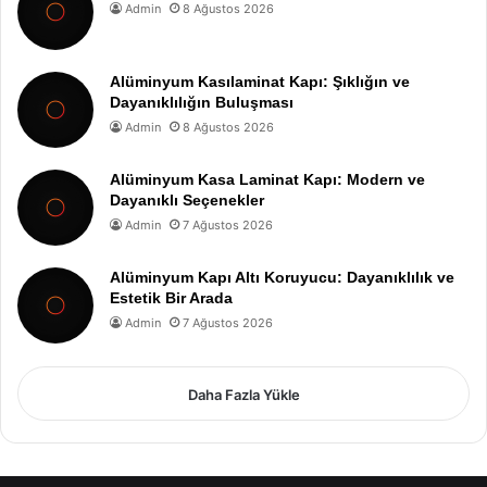
Admin
8 Ağustos 2026
Alüminyum Kasılaminat Kapı: Şıklığın ve
Dayanıklılığın Buluşması
Admin
8 Ağustos 2026
Alüminyum Kasa Laminat Kapı: Modern ve
Dayanıklı Seçenekler
Admin
7 Ağustos 2026
Alüminyum Kapı Altı Koruyucu: Dayanıklılık ve
Estetik Bir Arada
Admin
7 Ağustos 2026
Daha Fazla Yükle