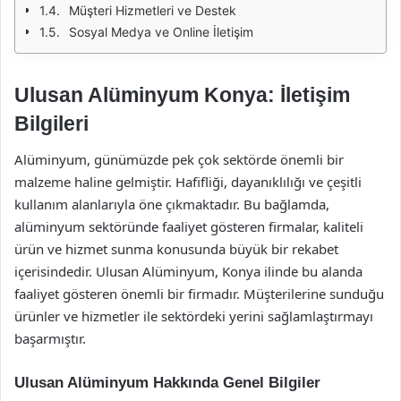
Müşteri Hizmetleri ve Destek
Sosyal Medya ve Online İletişim
Ulusan Alüminyum Konya: İletişim
Bilgileri
Alüminyum, günümüzde pek çok sektörde önemli bir
malzeme haline gelmiştir. Hafifliği, dayanıklılığı ve çeşitli
kullanım alanlarıyla öne çıkmaktadır. Bu bağlamda,
alüminyum sektöründe faaliyet gösteren firmalar, kaliteli
ürün ve hizmet sunma konusunda büyük bir rekabet
içerisindedir. Ulusan Alüminyum, Konya ilinde bu alanda
faaliyet gösteren önemli bir firmadır. Müşterilerine sunduğu
ürünler ve hizmetler ile sektördeki yerini sağlamlaştırmayı
başarmıştır.
Ulusan Alüminyum Hakkında Genel Bilgiler