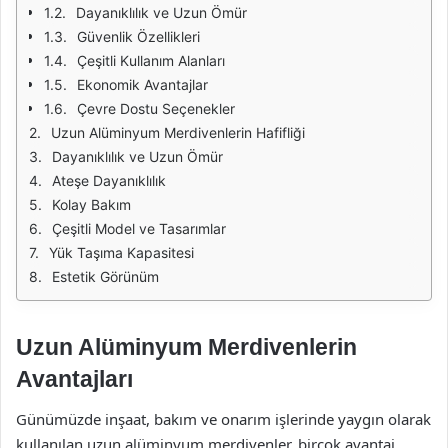
Dayanıklılık ve Uzun Ömür
Güvenlik Özellikleri
Çeşitli Kullanım Alanları
Ekonomik Avantajlar
Çevre Dostu Seçenekler
Uzun Alüminyum Merdivenlerin Hafifliği
Dayanıklılık ve Uzun Ömür
Ateşe Dayanıklılık
Kolay Bakım
Çeşitli Model ve Tasarımlar
Yük Taşıma Kapasitesi
Estetik Görünüm
Uzun Alüminyum Merdivenlerin
Avantajları
Günümüzde inşaat, bakım ve onarım işlerinde yaygın olarak
kullanılan uzun alüminyum merdivenler, birçok avantaj