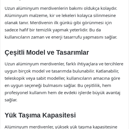
Uzun alüminyum merdivenlerin bakımı oldukça kolaydır.
Alüminyum malzeme, kir ve lekeleri kolayca silinmesine
olanak tanır. Merdivenin ilk günkü gibi görünmesi için
sadece hafif bir temizlik yapmak yeterlidir. Bu da
kullanıcıların zaman ve enerji tasarrufu yapmasını sağlar.
Çeşitli Model ve Tasarımlar
Uzun alüminyum merdivenler, farklı ihtiyaçlara ve tercihlere
uygun birçok model ve tasarımda bulunabilir. Katlanabilir,
teleskopik veya sabit modeller, kullanıcıların amacına göre
en uygun seçeneği bulmasını sağlar. Bu çeşitlilik, hem
profesyonel kullanım hem de evdeki işlerde büyük avantaj
sağlar.
Yük Taşıma Kapasitesi
Alüminyum merdivenler, yüksek yük taşıma kapasitesine