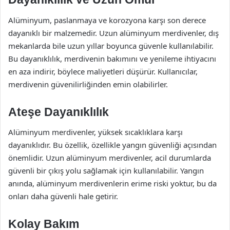
Alüminyum, paslanmaya ve korozyona karşı son derece
dayanıklı bir malzemedir. Uzun alüminyum merdivenler, dış
mekanlarda bile uzun yıllar boyunca güvenle kullanılabilir.
Bu dayanıklılık, merdivenin bakımını ve yenileme ihtiyacını
en aza indirir, böylece maliyetleri düşürür. Kullanıcılar,
merdivenin güvenilirliğinden emin olabilirler.
Ateşe Dayanıklılık
Alüminyum merdivenler, yüksek sıcaklıklara karşı
dayanıklıdır. Bu özellik, özellikle yangın güvenliği açısından
önemlidir. Uzun alüminyum merdivenler, acil durumlarda
güvenli bir çıkış yolu sağlamak için kullanılabilir. Yangın
anında, alüminyum merdivenlerin erime riski yoktur, bu da
onları daha güvenli hale getirir.
Kolay Bakım