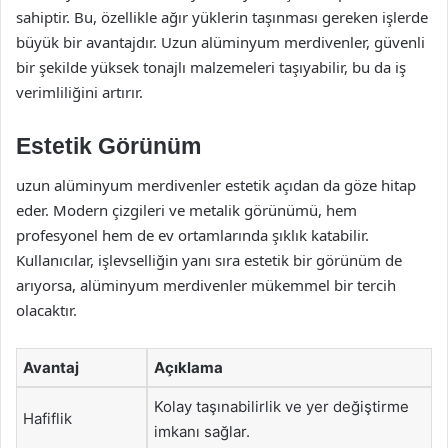
sahiptir. Bu, özellikle ağır yüklerin taşınması gereken işlerde
büyük bir avantajdır. Uzun alüminyum merdivenler, güvenli
bir şekilde yüksek tonajlı malzemeleri taşıyabilir, bu da iş
verimliliğini artırır.
Estetik Görünüm
uzun alüminyum merdivenler estetik açıdan da göze hitap
eder. Modern çizgileri ve metalik görünümü, hem
profesyonel hem de ev ortamlarında şıklık katabilir.
Kullanıcılar, işlevselliğin yanı sıra estetik bir görünüm de
arıyorsa, alüminyum merdivenler mükemmel bir tercih
olacaktır.
Avantaj
Açıklama
Kolay taşınabilirlik ve yer değiştirme
Hafiflik
imkanı sağlar.