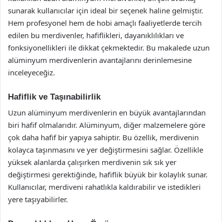
sunarak kullanıcılar için ideal bir seçenek haline gelmiştir.
Hem profesyonel hem de hobi amaçlı faaliyetlerde tercih
edilen bu merdivenler, hafiflikleri, dayanıklılıkları ve
fonksiyonellikleri ile dikkat çekmektedir. Bu makalede uzun
alüminyum merdivenlerin avantajlarını derinlemesine
inceleyeceğiz.
Hafiflik ve Taşınabilirlik
Uzun alüminyum merdivenlerin en büyük avantajlarından
biri hafif olmalarıdır. Alüminyum, diğer malzemelere göre
çok daha hafif bir yapıya sahiptir. Bu özellik, merdivenin
kolayca taşınmasını ve yer değiştirmesini sağlar. Özellikle
yüksek alanlarda çalışırken merdivenin sık sık yer
değiştirmesi gerektiğinde, hafiflik büyük bir kolaylık sunar.
Kullanıcılar, merdiveni rahatlıkla kaldırabilir ve istedikleri
yere taşıyabilirler.