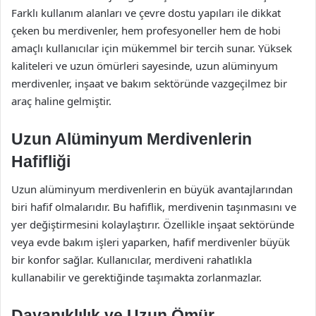
Farklı kullanım alanları ve çevre dostu yapıları ile dikkat
çeken bu merdivenler, hem profesyoneller hem de hobi
amaçlı kullanıcılar için mükemmel bir tercih sunar. Yüksek
kaliteleri ve uzun ömürleri sayesinde, uzun alüminyum
merdivenler, inşaat ve bakım sektöründe vazgeçilmez bir
araç haline gelmiştir.
Uzun Alüminyum Merdivenlerin
Hafifliği
Uzun alüminyum merdivenlerin en büyük avantajlarından
biri hafif olmalarıdır. Bu hafiflik, merdivenin taşınmasını ve
yer değiştirmesini kolaylaştırır. Özellikle inşaat sektöründe
veya evde bakım işleri yaparken, hafif merdivenler büyük
bir konfor sağlar. Kullanıcılar, merdiveni rahatlıkla
kullanabilir ve gerektiğinde taşımakta zorlanmazlar.
Dayanıklılık ve Uzun Ömür