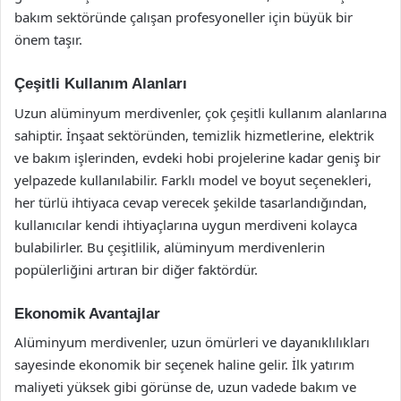
bakım sektöründe çalışan profesyoneller için büyük bir
önem taşır.
Çeşitli Kullanım Alanları
Uzun alüminyum merdivenler, çok çeşitli kullanım alanlarına
sahiptir. İnşaat sektöründen, temizlik hizmetlerine, elektrik
ve bakım işlerinden, evdeki hobi projelerine kadar geniş bir
yelpazede kullanılabilir. Farklı model ve boyut seçenekleri,
her türlü ihtiyaca cevap verecek şekilde tasarlandığından,
kullanıcılar kendi ihtiyaçlarına uygun merdiveni kolayca
bulabilirler. Bu çeşitlilik, alüminyum merdivenlerin
popülerliğini artıran bir diğer faktördür.
Ekonomik Avantajlar
Alüminyum merdivenler, uzun ömürleri ve dayanıklılıkları
sayesinde ekonomik bir seçenek haline gelir. İlk yatırım
maliyeti yüksek gibi görünse de, uzun vadede bakım ve