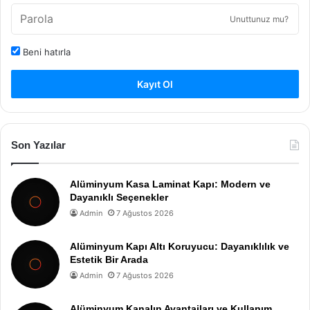
Unuttunuz mu?
Beni hatırla
Kayıt Ol
Son Yazılar
Alüminyum Kasa Laminat Kapı: Modern ve
Dayanıklı Seçenekler
Admin
7 Ağustos 2026
Alüminyum Kapı Altı Koruyucu: Dayanıklılık ve
Estetik Bir Arada
Admin
7 Ağustos 2026
Alüminyum Kanalın Avantajları ve Kullanım