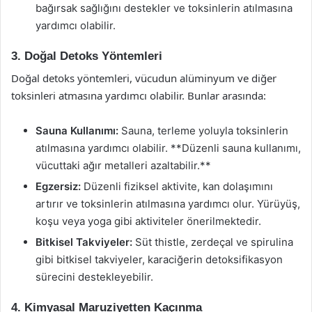
bağırsak sağlığını destekler ve toksinlerin atılmasına
yardımcı olabilir.
3. Doğal Detoks Yöntemleri
Doğal detoks yöntemleri, vücudun alüminyum ve diğer
toksinleri atmasına yardımcı olabilir. Bunlar arasında:
Sauna Kullanımı:
Sauna, terleme yoluyla toksinlerin
atılmasına yardımcı olabilir. **Düzenli sauna kullanımı,
vücuttaki ağır metalleri azaltabilir.**
Egzersiz:
Düzenli fiziksel aktivite, kan dolaşımını
artırır ve toksinlerin atılmasına yardımcı olur. Yürüyüş,
koşu veya yoga gibi aktiviteler önerilmektedir.
Bitkisel Takviyeler:
Süt thistle, zerdeçal ve spirulina
gibi bitkisel takviyeler, karaciğerin detoksifikasyon
sürecini destekleyebilir.
4. Kimyasal Maruziyetten Kaçınma