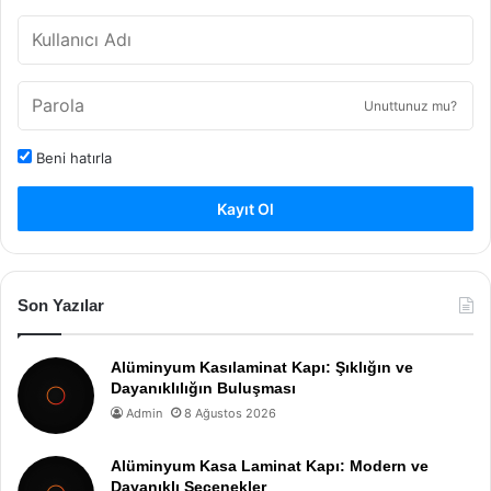
Unuttunuz mu?
Beni hatırla
Kayıt Ol
Son Yazılar
Alüminyum Kasılaminat Kapı: Şıklığın ve
Dayanıklılığın Buluşması
Admin
8 Ağustos 2026
Alüminyum Kasa Laminat Kapı: Modern ve
Dayanıklı Seçenekler