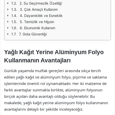
2. Su Geçirmezlik Özelliği
3. Çok Amaçlı Kullanım
4. Dayanıklılık ve Esneklik
5. Temizlik ve Hijyen
6. Ekonomik Kullanım
7. Gıda Güvenliği
Yağlı Kağıt Yerine Alüminyum Folyo
Kullanmanın Avantajları
Günlük yaşamda mutfak gereçleri arasında sıkça tercih
edilen yağlı kağıt ve alüminyum folyo, pişirme ve saklama
işlemlerinde önemli rol oynamaktadır. Her iki malzeme de
farklı avantajlar sunmakla birlikte, alüminyum folyonun
birçok açıdan daha avantajlı olduğu söylenebilir. Bu
makalede, yağlı kağıt yerine alüminyum folyo kullanmanın
avantajlarını detaylı bir şekilde inceleyeceğiz.