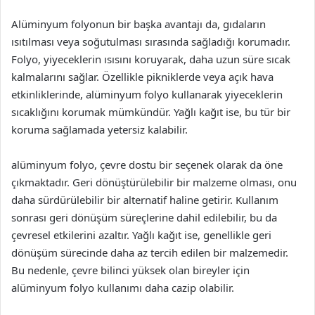
Alüminyum folyonun bir başka avantajı da, gıdaların
ısıtılması veya soğutulması sırasında sağladığı korumadır.
Folyo, yiyeceklerin ısısını koruyarak, daha uzun süre sıcak
kalmalarını sağlar. Özellikle pikniklerde veya açık hava
etkinliklerinde, alüminyum folyo kullanarak yiyeceklerin
sıcaklığını korumak mümkündür. Yağlı kağıt ise, bu tür bir
koruma sağlamada yetersiz kalabilir.
alüminyum folyo, çevre dostu bir seçenek olarak da öne
çıkmaktadır. Geri dönüştürülebilir bir malzeme olması, onu
daha sürdürülebilir bir alternatif haline getirir. Kullanım
sonrası geri dönüşüm süreçlerine dahil edilebilir, bu da
çevresel etkilerini azaltır. Yağlı kağıt ise, genellikle geri
dönüşüm sürecinde daha az tercih edilen bir malzemedir.
Bu nedenle, çevre bilinci yüksek olan bireyler için
alüminyum folyo kullanımı daha cazip olabilir.