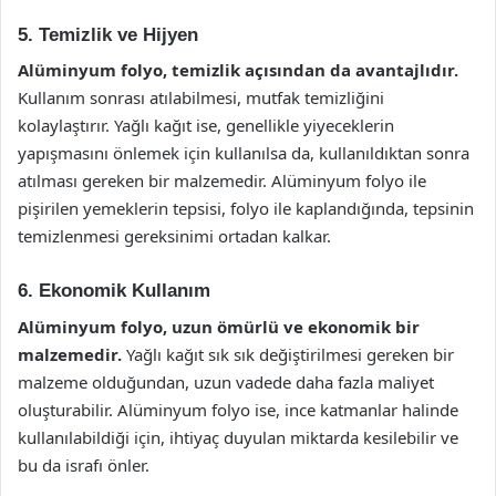
5. Temizlik ve Hijyen
Alüminyum folyo, temizlik açısından da avantajlıdır.
Kullanım sonrası atılabilmesi, mutfak temizliğini
kolaylaştırır. Yağlı kağıt ise, genellikle yiyeceklerin
yapışmasını önlemek için kullanılsa da, kullanıldıktan sonra
atılması gereken bir malzemedir. Alüminyum folyo ile
pişirilen yemeklerin tepsisi, folyo ile kaplandığında, tepsinin
temizlenmesi gereksinimi ortadan kalkar.
6. Ekonomik Kullanım
Alüminyum folyo, uzun ömürlü ve ekonomik bir
malzemedir.
Yağlı kağıt sık sık değiştirilmesi gereken bir
malzeme olduğundan, uzun vadede daha fazla maliyet
oluşturabilir. Alüminyum folyo ise, ince katmanlar halinde
kullanılabildiği için, ihtiyaç duyulan miktarda kesilebilir ve
bu da israfı önler.