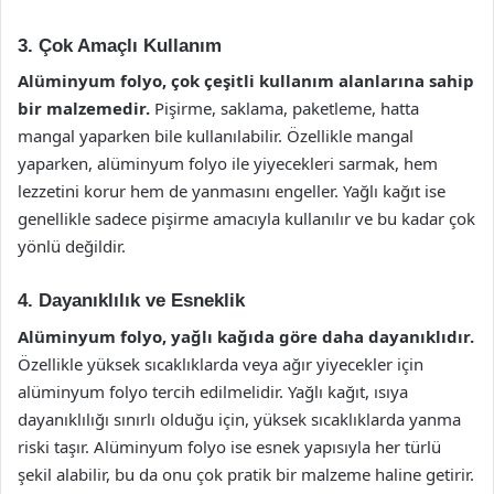
3. Çok Amaçlı Kullanım
Alüminyum folyo, çok çeşitli kullanım alanlarına sahip
bir malzemedir.
Pişirme, saklama, paketleme, hatta
mangal yaparken bile kullanılabilir. Özellikle mangal
yaparken, alüminyum folyo ile yiyecekleri sarmak, hem
lezzetini korur hem de yanmasını engeller. Yağlı kağıt ise
genellikle sadece pişirme amacıyla kullanılır ve bu kadar çok
yönlü değildir.
4. Dayanıklılık ve Esneklik
Alüminyum folyo, yağlı kağıda göre daha dayanıklıdır.
Özellikle yüksek sıcaklıklarda veya ağır yiyecekler için
alüminyum folyo tercih edilmelidir. Yağlı kağıt, ısıya
dayanıklılığı sınırlı olduğu için, yüksek sıcaklıklarda yanma
riski taşır. Alüminyum folyo ise esnek yapısıyla her türlü
şekil alabilir, bu da onu çok pratik bir malzeme haline getirir.