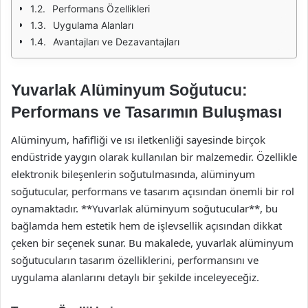
Performans Özellikleri
Uygulama Alanları
Avantajları ve Dezavantajları
Yuvarlak Alüminyum Soğutucu:
Performans ve Tasarımın Buluşması
Alüminyum, hafifliği ve ısı iletkenliği sayesinde birçok
endüstride yaygın olarak kullanılan bir malzemedir. Özellikle
elektronik bileşenlerin soğutulmasında, alüminyum
soğutucular, performans ve tasarım açısından önemli bir rol
oynamaktadır. **Yuvarlak alüminyum soğutucular**, bu
bağlamda hem estetik hem de işlevsellik açısından dikkat
çeken bir seçenek sunar. Bu makalede, yuvarlak alüminyum
soğutucuların tasarım özelliklerini, performansını ve
uygulama alanlarını detaylı bir şekilde inceleyeceğiz.