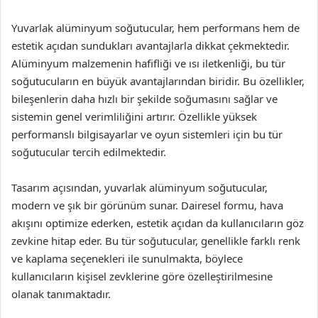
Yuvarlak alüminyum soğutucular, hem performans hem de
estetik açıdan sundukları avantajlarla dikkat çekmektedir.
Alüminyum malzemenin hafifliği ve ısı iletkenliği, bu tür
soğutucuların en büyük avantajlarından biridir. Bu özellikler,
bileşenlerin daha hızlı bir şekilde soğumasını sağlar ve
sistemin genel verimliliğini artırır. Özellikle yüksek
performanslı bilgisayarlar ve oyun sistemleri için bu tür
soğutucular tercih edilmektedir.
Tasarım açısından, yuvarlak alüminyum soğutucular,
modern ve şık bir görünüm sunar. Dairesel formu, hava
akışını optimize ederken, estetik açıdan da kullanıcıların göz
zevkine hitap eder. Bu tür soğutucular, genellikle farklı renk
ve kaplama seçenekleri ile sunulmakta, böylece
kullanıcıların kişisel zevklerine göre özelleştirilmesine
olanak tanımaktadır.