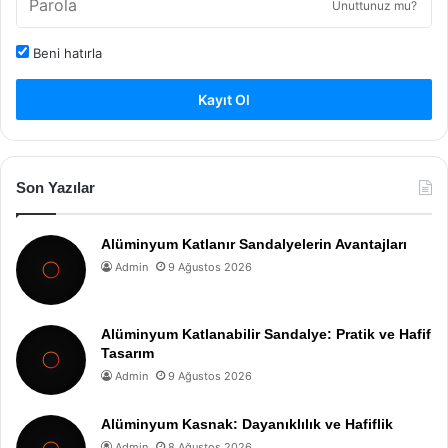
Unuttunuz mu?
Beni hatırla
Kayıt Ol
Son Yazılar
Alüminyum Katlanır Sandalyelerin Avantajları
Admin
9 Ağustos 2026
Alüminyum Katlanabilir Sandalye: Pratik ve Hafif
Tasarım
Admin
9 Ağustos 2026
Alüminyum Kasnak: Dayanıklılık ve Hafiflik
Admin
8 Ağustos 2026