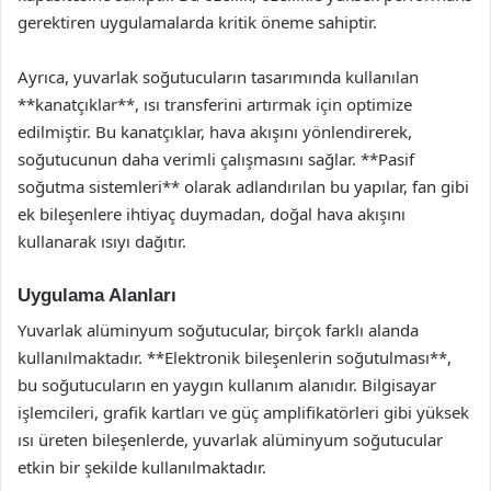
gerektiren uygulamalarda kritik öneme sahiptir.
Ayrıca, yuvarlak soğutucuların tasarımında kullanılan
**kanatçıklar**, ısı transferini artırmak için optimize
edilmiştir. Bu kanatçıklar, hava akışını yönlendirerek,
soğutucunun daha verimli çalışmasını sağlar. **Pasif
soğutma sistemleri** olarak adlandırılan bu yapılar, fan gibi
ek bileşenlere ihtiyaç duymadan, doğal hava akışını
kullanarak ısıyı dağıtır.
Uygulama Alanları
Yuvarlak alüminyum soğutucular, birçok farklı alanda
kullanılmaktadır. **Elektronik bileşenlerin soğutulması**,
bu soğutucuların en yaygın kullanım alanıdır. Bilgisayar
işlemcileri, grafik kartları ve güç amplifikatörleri gibi yüksek
ısı üreten bileşenlerde, yuvarlak alüminyum soğutucular
etkin bir şekilde kullanılmaktadır.