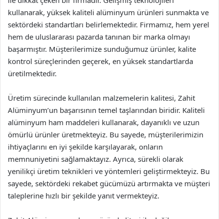
kullanarak, yüksek kaliteli alüminyum ürünleri sunmakta ve
sektördeki standartları belirlemektedir. Firmamız, hem yerel
hem de uluslararası pazarda tanınan bir marka olmayı
başarmıştır. Müşterilerimize sunduğumuz ürünler, kalite
kontrol süreçlerinden geçerek, en yüksek standartlarda
üretilmektedir.
Üretim sürecinde kullanılan malzemelerin kalitesi, Zahit
Alüminyum’un başarısının temel taşlarından biridir. Kaliteli
alüminyum ham maddeleri kullanarak, dayanıklı ve uzun
ömürlü ürünler üretmekteyiz. Bu sayede, müşterilerimizin
ihtiyaçlarını en iyi şekilde karşılayarak, onların
memnuniyetini sağlamaktayız. Ayrıca, sürekli olarak
yenilikçi üretim teknikleri ve yöntemleri geliştirmekteyiz. Bu
sayede, sektördeki rekabet gücümüzü artırmakta ve müşteri
taleplerine hızlı bir şekilde yanıt vermekteyiz.