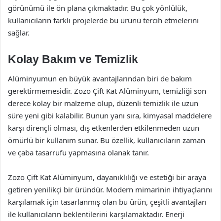
görünümü ile ön plana çıkmaktadır. Bu çok yönlülük,
kullanıcıların farklı projelerde bu ürünü tercih etmelerini
sağlar.
Kolay Bakım ve Temizlik
Alüminyumun en büyük avantajlarından biri de bakım
gerektirmemesidir. Zozo Çift Kat Alüminyum, temizliği son
derece kolay bir malzeme olup, düzenli temizlik ile uzun
süre yeni gibi kalabilir. Bunun yanı sıra, kimyasal maddelere
karşı dirençli olması, dış etkenlerden etkilenmeden uzun
ömürlü bir kullanım sunar. Bu özellik, kullanıcıların zaman
ve çaba tasarrufu yapmasına olanak tanır.
Zozo Çift Kat Alüminyum, dayanıklılığı ve estetiği bir araya
getiren yenilikçi bir üründür. Modern mimarinin ihtiyaçlarını
karşılamak için tasarlanmış olan bu ürün, çeşitli avantajları
ile kullanıcıların beklentilerini karşılamaktadır. Enerji