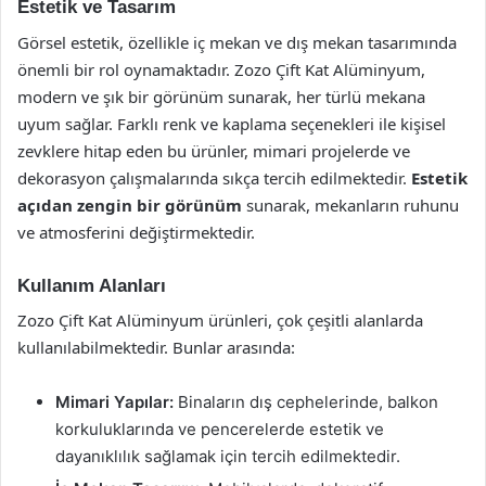
Estetik ve Tasarım
Görsel estetik, özellikle iç mekan ve dış mekan tasarımında
önemli bir rol oynamaktadır. Zozo Çift Kat Alüminyum,
modern ve şık bir görünüm sunarak, her türlü mekana
uyum sağlar. Farklı renk ve kaplama seçenekleri ile kişisel
zevklere hitap eden bu ürünler, mimari projelerde ve
dekorasyon çalışmalarında sıkça tercih edilmektedir.
Estetik
açıdan zengin bir görünüm
sunarak, mekanların ruhunu
ve atmosferini değiştirmektedir.
Kullanım Alanları
Zozo Çift Kat Alüminyum ürünleri, çok çeşitli alanlarda
kullanılabilmektedir. Bunlar arasında:
Mimari Yapılar:
Binaların dış cephelerinde, balkon
korkuluklarında ve pencerelerde estetik ve
dayanıklılık sağlamak için tercih edilmektedir.