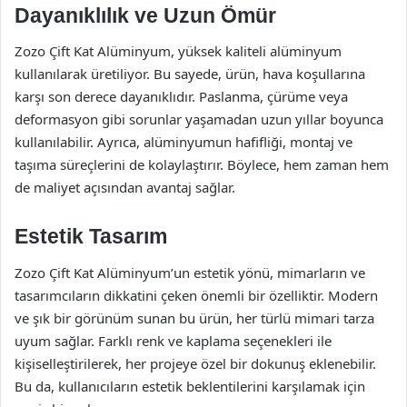
Dayanıklılık ve Uzun Ömür
Zozo Çift Kat Alüminyum, yüksek kaliteli alüminyum
kullanılarak üretiliyor. Bu sayede, ürün, hava koşullarına
karşı son derece dayanıklıdır. Paslanma, çürüme veya
deformasyon gibi sorunlar yaşamadan uzun yıllar boyunca
kullanılabilir. Ayrıca, alüminyumun hafifliği, montaj ve
taşıma süreçlerini de kolaylaştırır. Böylece, hem zaman hem
de maliyet açısından avantaj sağlar.
Estetik Tasarım
Zozo Çift Kat Alüminyum’un estetik yönü, mimarların ve
tasarımcıların dikkatini çeken önemli bir özelliktir. Modern
ve şık bir görünüm sunan bu ürün, her türlü mimari tarza
uyum sağlar. Farklı renk ve kaplama seçenekleri ile
kişiselleştirilerek, her projeye özel bir dokunuş eklenebilir.
Bu da, kullanıcıların estetik beklentilerini karşılamak için