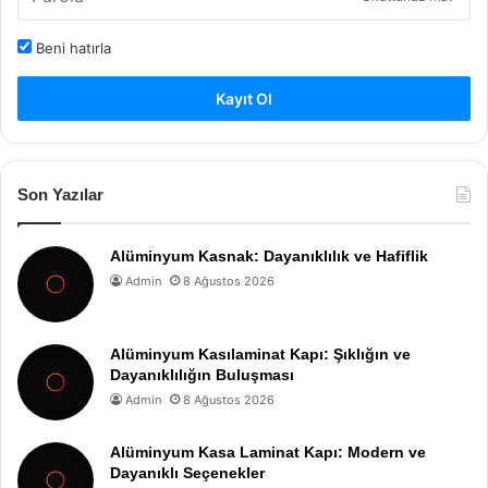
Beni hatırla
Kayıt Ol
Son Yazılar
Alüminyum Kasnak: Dayanıklılık ve Hafiflik
Admin
8 Ağustos 2026
Alüminyum Kasılaminat Kapı: Şıklığın ve
Dayanıklılığın Buluşması
Admin
8 Ağustos 2026
Alüminyum Kasa Laminat Kapı: Modern ve
Dayanıklı Seçenekler