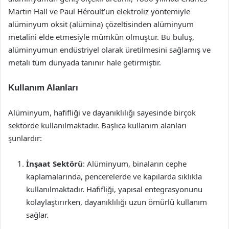
Martin Hall ve Paul Héroult’un elektroliz yöntemiyle
alüminyum oksit (alümina) çözeltisinden alüminyum
metalini elde etmesiyle mümkün olmuştur. Bu buluş,
alüminyumun endüstriyel olarak üretilmesini sağlamış ve
metali tüm dünyada tanınır hale getirmiştir.
Kullanım Alanları
Alüminyum, hafifliği ve dayanıklılığı sayesinde birçok
sektörde kullanılmaktadır. Başlıca kullanım alanları
şunlardır:
İnşaat Sektörü
: Alüminyum, binaların cephe
kaplamalarında, pencerelerde ve kapılarda sıklıkla
kullanılmaktadır. Hafifliği, yapısal entegrasyonunu
kolaylaştırırken, dayanıklılığı uzun ömürlü kullanım
sağlar.