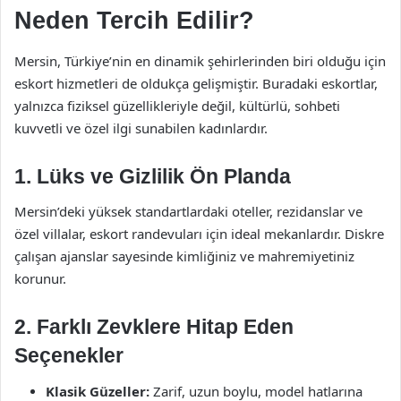
Neden Tercih Edilir?
Mersin, Türkiye’nin en dinamik şehirlerinden biri olduğu için
eskort hizmetleri de oldukça gelişmiştir. Buradaki eskortlar,
yalnızca fiziksel güzellikleriyle değil, kültürlü, sohbeti
kuvvetli ve özel ilgi sunabilen kadınlardır.
1. Lüks ve Gizlilik Ön Planda
Mersin’deki yüksek standartlardaki oteller, rezidanslar ve
özel villalar, eskort randevuları için ideal mekanlardır. Diskre
çalışan ajanslar sayesinde kimliğiniz ve mahremiyetiniz
korunur.
2. Farklı Zevklere Hitap Eden
Seçenekler
Klasik Güzeller:
Zarif, uzun boylu, model hatlarına