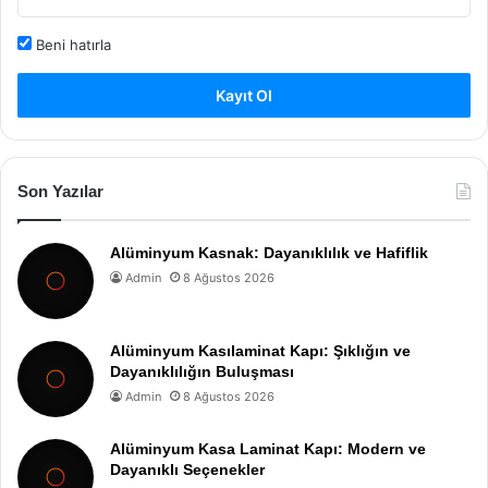
Beni hatırla
Kayıt Ol
Son Yazılar
Alüminyum Kasnak: Dayanıklılık ve Hafiflik
Admin
8 Ağustos 2026
Alüminyum Kasılaminat Kapı: Şıklığın ve
Dayanıklılığın Buluşması
Admin
8 Ağustos 2026
Alüminyum Kasa Laminat Kapı: Modern ve
Dayanıklı Seçenekler