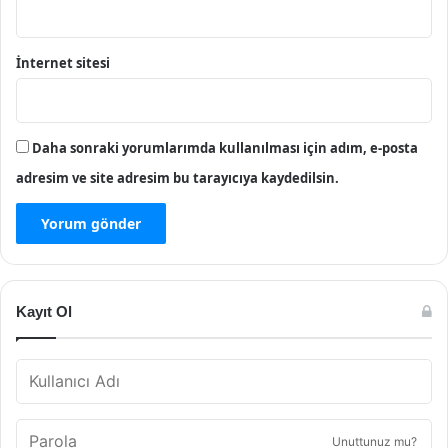
İnternet sitesi
Daha sonraki yorumlarımda kullanılması için adım, e-posta
adresim ve site adresim bu tarayıcıya kaydedilsin.
Kayıt Ol
Unuttunuz mu?