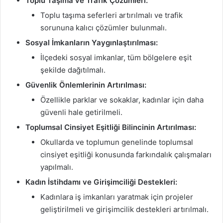
Toplu Taşıma ve Trafik Çözümleri:
Toplu taşıma seferleri artırılmalı ve trafik
sorununa kalıcı çözümler bulunmalı.
Sosyal İmkanların Yaygınlaştırılması:
İlçedeki sosyal imkanlar, tüm bölgelere eşit
şekilde dağıtılmalı.
Güvenlik Önlemlerinin Artırılması:
Özellikle parklar ve sokaklar, kadınlar için daha
güvenli hale getirilmeli.
Toplumsal Cinsiyet Eşitliği Bilincinin Artırılması:
Okullarda ve toplumun genelinde toplumsal
cinsiyet eşitliği konusunda farkındalık çalışmaları
yapılmalı.
Kadın İstihdamı ve Girişimciliği Destekleri:
Kadınlara iş imkanları yaratmak için projeler
geliştirilmeli ve girişimcilik destekleri artırılmalı.