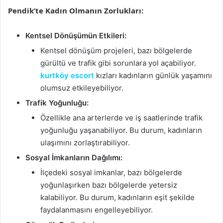
Pendik’te Kadın Olmanın Zorlukları:
Kentsel Dönüşümün Etkileri:
Kentsel dönüşüm projeleri, bazı bölgelerde
gürültü ve trafik gibi sorunlara yol açabiliyor.
kurtköy escort
kızları kadınların günlük yaşamını
olumsuz etkileyebiliyor.
Trafik Yoğunluğu:
Özellikle ana arterlerde ve iş saatlerinde trafik
yoğunluğu yaşanabiliyor. Bu durum, kadınların
ulaşımını zorlaştırabiliyor.
Sosyal İmkanların Dağılımı:
İlçedeki sosyal imkanlar, bazı bölgelerde
yoğunlaşırken bazı bölgelerde yetersiz
kalabiliyor. Bu durum, kadınların eşit şekilde
faydalanmasını engelleyebiliyor.