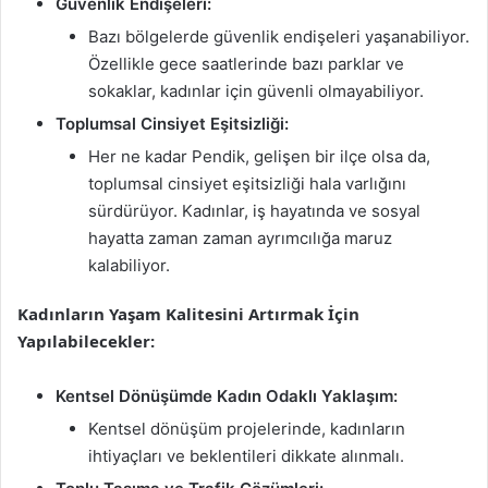
Güvenlik Endişeleri:
Bazı bölgelerde güvenlik endişeleri yaşanabiliyor.
Özellikle gece saatlerinde bazı parklar ve
sokaklar, kadınlar için güvenli olmayabiliyor.
Toplumsal Cinsiyet Eşitsizliği:
Her ne kadar Pendik, gelişen bir ilçe olsa da,
toplumsal cinsiyet eşitsizliği hala varlığını
sürdürüyor. Kadınlar, iş hayatında ve sosyal
hayatta zaman zaman ayrımcılığa maruz
kalabiliyor.
Kadınların Yaşam Kalitesini Artırmak İçin
Yapılabilecekler:
Kentsel Dönüşümde Kadın Odaklı Yaklaşım:
Kentsel dönüşüm projelerinde, kadınların
ihtiyaçları ve beklentileri dikkate alınmalı.