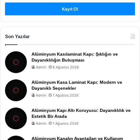
Kayıt Ol
Son Yazılar
Alüminyum Kasılaminat Kapı: Şıklığın ve
Dayanıklılığın Buluşması
Admin
8 Ağustos 2026
Alüminyum Kasa Laminat Kapı: Modern ve
Dayanıklı Seçenekler
Admin
7 Ağustos 2026
Alüminyum Kapı Altı Koruyucu: Dayanıklılık ve
Estetik Bir Arada
Admin
7 Ağustos 2026
Alüminyum Kanalın Avantajları ve Kullanım