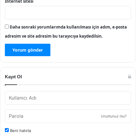
İnternet sitesi
Daha sonraki yorumlarımda kullanılması için adım, e-posta
adresim ve site adresim bu tarayıcıya kaydedilsin.
Kayıt Ol
Unuttunuz mu?
Beni hatırla