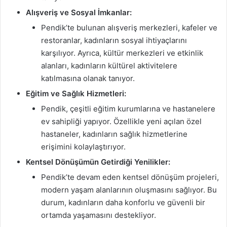
Alışveriş ve Sosyal İmkanlar:
Pendik’te bulunan alışveriş merkezleri, kafeler ve
restoranlar, kadınların sosyal ihtiyaçlarını
karşılıyor. Ayrıca, kültür merkezleri ve etkinlik
alanları, kadınların kültürel aktivitelere
katılmasına olanak tanıyor.
Eğitim ve Sağlık Hizmetleri:
Pendik, çeşitli eğitim kurumlarına ve hastanelere
ev sahipliği yapıyor. Özellikle yeni açılan özel
hastaneler, kadınların sağlık hizmetlerine
erişimini kolaylaştırıyor.
Kentsel Dönüşümün Getirdiği Yenilikler:
Pendik’te devam eden kentsel dönüşüm projeleri,
modern yaşam alanlarının oluşmasını sağlıyor. Bu
durum, kadınların daha konforlu ve güvenli bir
ortamda yaşamasını destekliyor.